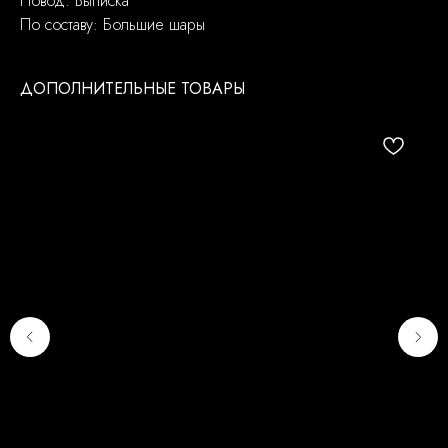
Повод: Выписка
По составу: Большие шары
ДОПОЛНИТЕЛЬНЫЕ ТОВАРЫ