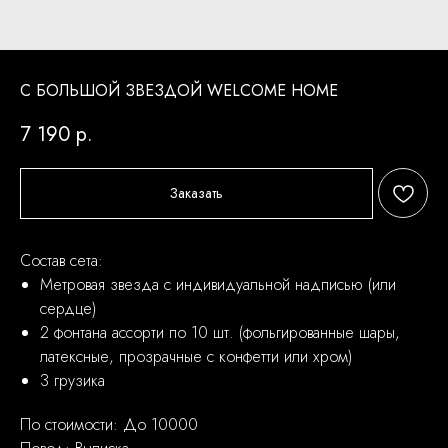
С БОЛЬШОЙ ЗВЕЗДОЙ WELCOME HOME
7 190
р.
Заказать
Состав сета:
Метровая звезда с индивидуальной надписью (или
сердце)
2 фонтана ассорти по 10 шт. (фольгированные шары,
латексные, прозрачные с конфетти или хром)
3 грузика
По стоимости: До 10000