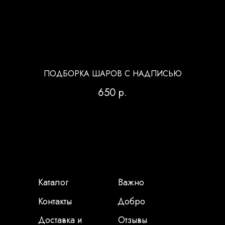
ПОДБОРКА ШАРОВ С НАДПИСЬЮ
650
р.
Каталог
Важно
Контакты
Добро
Доставка и
Отзывы