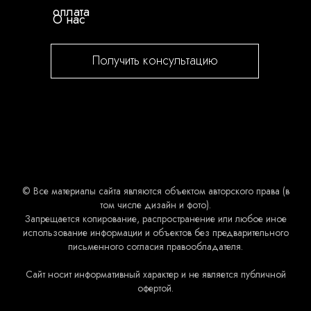
оплата
О нас
Получить консультацию
© Все материалы сайта являются объектом авторского права (в
том числе дизайн и фото).
Запрещается копирование, распространение или любое иное
использование информации и объектов без предварительного
письменного согласия правообладателя.
Сайт носит информативный характер и не является публичной
офертой.