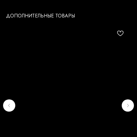
ДОПОЛНИТЕЛЬНЫЕ ТОВАРЫ