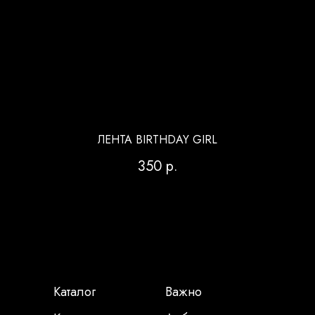
ЛЕНТА BIRTHDAY GIRL
350
р.
Каталог
Важно