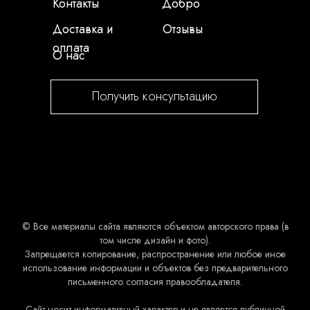
Контакты
Добро
Доставка и
Отзывы
оплата
О нас
Получить консультацию
© Все материалы сайта являются объектом авторского права (в
том числе дизайн и фото).
Запрещается копирование, распространение или любое иное
использование информации и объектов без предварительного
письменного согласия правообладателя.
Сайт носит информативный характер и не является публичной