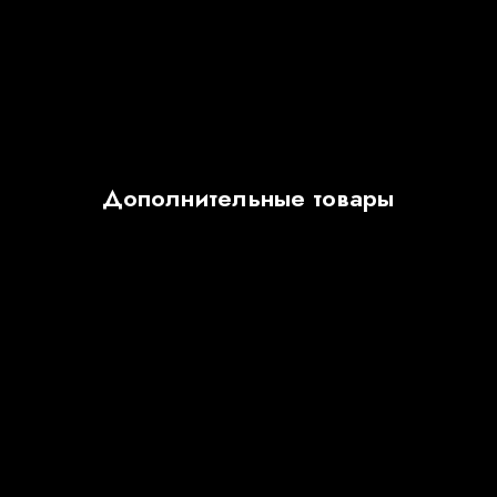
Дополнительные товары