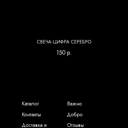
СВЕЧА-ЦИФРА СЕРЕБРО
150
р.
Каталог
Важно
Контакты
Добро
Доставка и
Отзывы