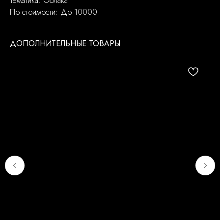
Тематика: Облака
По стоимости: До 10000
ДОПОЛНИТЕЛЬНЫЕ ТОВАРЫ