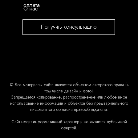
оплата
О нас
Получить консультацию
© Все материалы сайта являются объектом авторского права (в
том числе дизайн и фото).
Запрещается копирование, распространение или любое иное
использование информации и объектов без предварительного
письменного согласия правообладателя.
Сайт носит информативный характер и не является публичной
офертой.