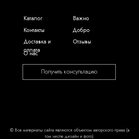
Каталог
Важно
Контакты
Добро
Доставка и
Отзывы
оплата
О нас
Получить консультацию
© Все материалы сайта являются объектом авторского права (в
том числе дизайн и фото).