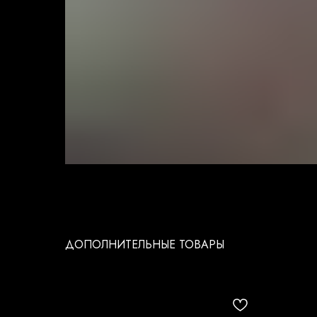
ДОПОЛНИТЕЛЬНЫЕ ТОВАРЫ