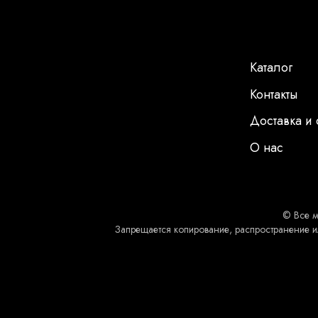
Каталог
Контакты
Доставка и 
О нас
© Все м
Запрещается копирование, распространение и