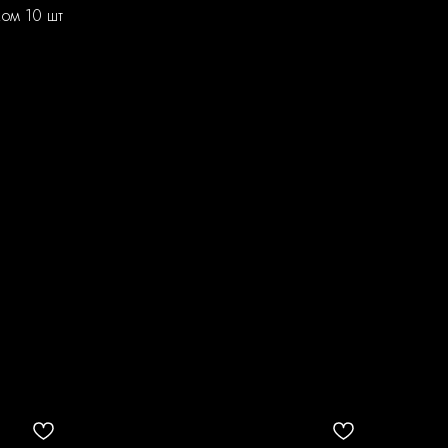
ком 10 шт