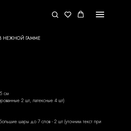
В НЕЖНОЙ ГАММЕ
5 см
ированные 2 шт, латексные 4 шт)
большие шары до 7 слов - 2 шт (уточним текст при