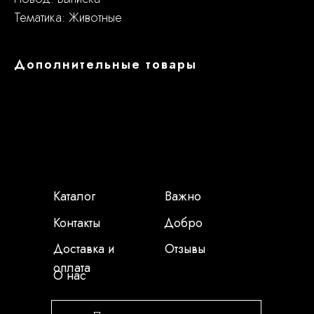
Тематика: Животные
Дополнительные товары
Каталог
Важно
Контакты
Добро
Доставка и
Отзывы
оплата
О нас