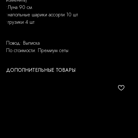
•Луна 90 см
•напольные шарики ассорти 10 шт
•грузики 4 шт
Повод: Выписка
По стоимости: Премиум сеты
ДОПОЛНИТЕЛЬНЫЕ ТОВАРЫ