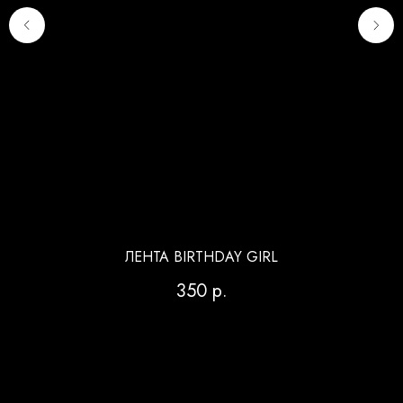
ЛЕНТА BIRTHDAY GIRL
350
р.