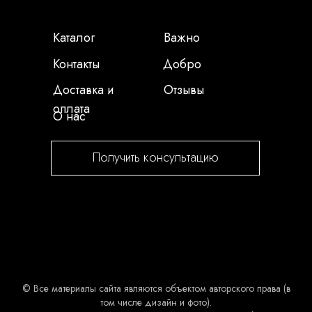
Каталог
Важно
Контакты
Добро
Доставка и
Отзывы
оплата
О нас
Получить консультацию
© Все материалы сайта являются объектом авторского права (в
том числе дизайн и фото).