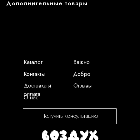
Дополнительные товары
Каталог
Важно
Контакты
Добро
Доставка и
Отзывы
оплата
О нас
Получить консультацию