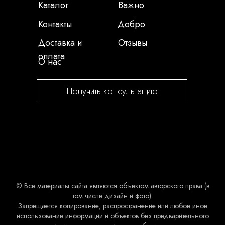
Каталог
Важно
Контакты
Добро
Доставка и
Отзывы
оплата
О нас
Получить консультацию
© Все материалы сайта являются объектом авторского права (в
том числе дизайн и фото).
Запрещается копирование, распространение или любое иное
использование информации и объектов без предварительного