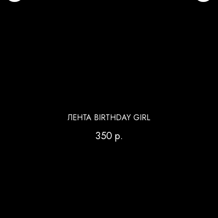
ЛЕНТА BIRTHDAY GIRL
350
р.