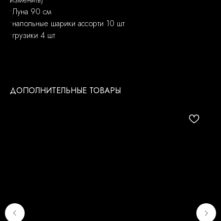
•Луна 90 см
•напольные шарики ассорти 10 шт
•грузики 4 шт
ДОПОЛНИТЕЛЬНЫЕ ТОВАРЫ