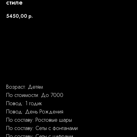
стиле
5450,00
р.
Заказать
Возраст: Детям
По стоимости: До 7000
Повод: 1 годик
Повод: День Рождения
По составу: Ростовые шары
По составу: Сеты с фонтанами
По составу: Сеты с цифрами