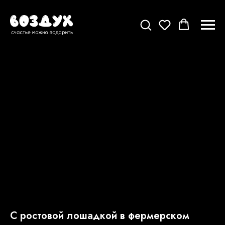
С ростовой лошадкой в фермерском