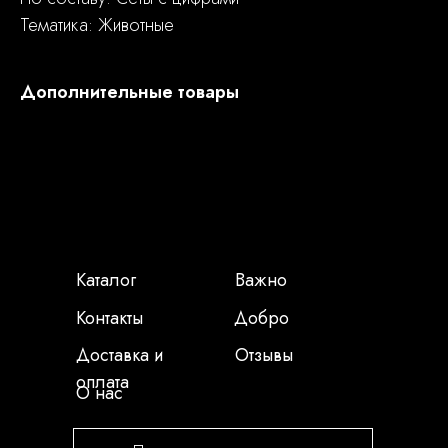
Тематика: Животные
Дополнительные товары
Каталог
Важно
Контакты
Добро
Доставка и
Отзывы
оплата
О нас