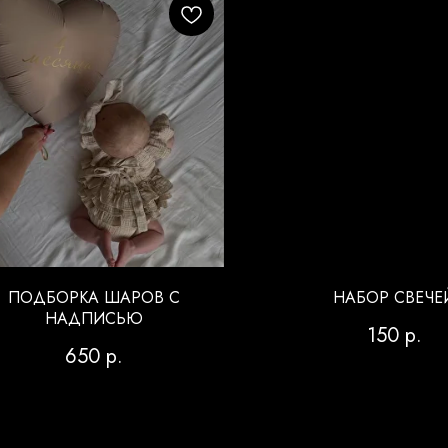
ПОДБОРКА ШАРОВ С
НАБОР СВЕЧЕ
НАДПИСЬЮ
150
р.
650
р.