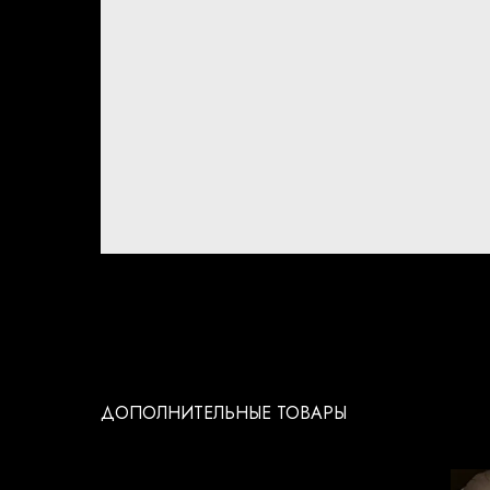
ДОПОЛНИТЕЛЬНЫЕ ТОВАРЫ