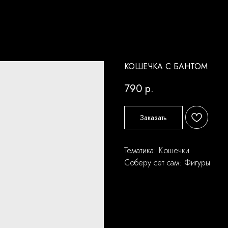
КОШЕЧКА С БАНТОМ
790
р.
Заказать
Тематика: Кошечки
Соберу сет сам: Фигуры