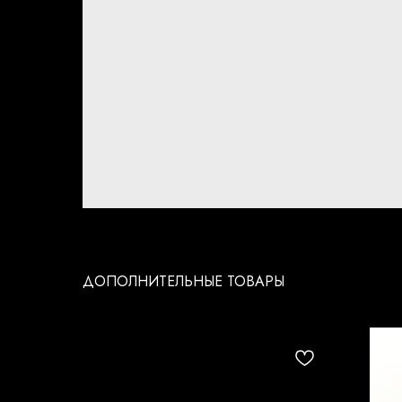
ДОПОЛНИТЕЛЬНЫЕ ТОВАРЫ