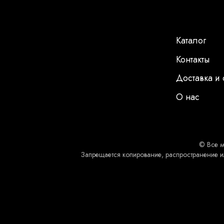
Каталог
Контакты
Доставка и 
О нас
© Все м
Запрещается копирование, распространение и