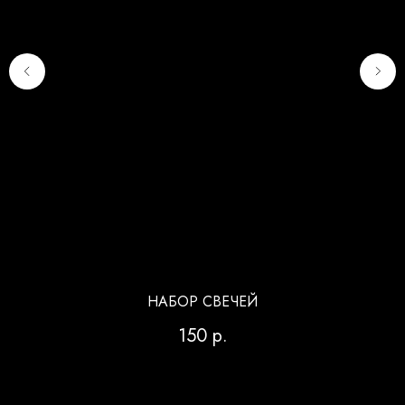
НАБОР СВЕЧЕЙ
150
р.