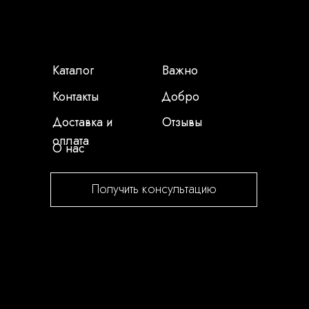
Каталог
Важно
Контакты
Добро
Доставка и
Отзывы
оплата
О нас
Получить консультацию