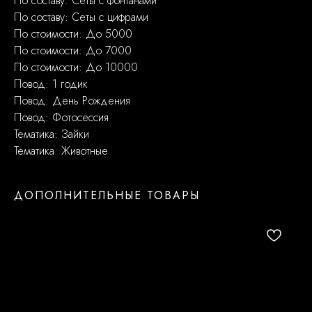
По составу: Сеты с фонтанами
По составу: Сеты с цифрами
По стоимости: До 5000
По стоимости: До 7000
По стоимости: До 10000
Повод: 1 годик
Повод: День Рождения
Повод: Фотосессия
Тематика: Зайки
Тематика: Животные
ДОПОЛНИТЕЛЬНЫЕ ТОВАРЫ