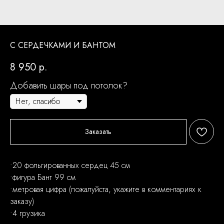
С СЕРДЕЧКАМИ И БАНТОМ
8 950
р.
Добавить шары под потолок?
Заказать
•20 фольгированных сердец 45 см
•фигура Бант 99 см
•метровая цифра (пожалуйста, укажите в комментариях к
заказу)
•4 грузика