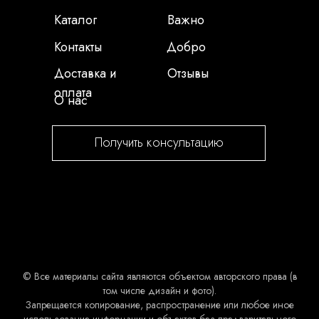
Каталог
Важно
Контакты
Добро
Доставка и
Отзывы
оплата
О нас
Получить консультацию
© Все материалы сайта являются объектом авторского права (в
том числе дизайн и фото).
Запрещается копирование, распространение или любое иное
использование информации и объектов без предварительного