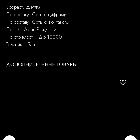
Возраст: Детям
По составу: Сеты с цифрами
По составу: Сеты с фонтанами
Повод: День Рождения
По стоимости: До 10000
Тематика: Банты
ДОПОЛНИТЕЛЬНЫЕ ТОВАРЫ