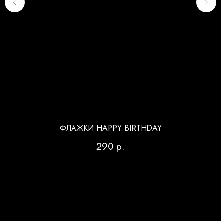
ФЛАЖКИ HAPPY BIRTHDAY
290
р.