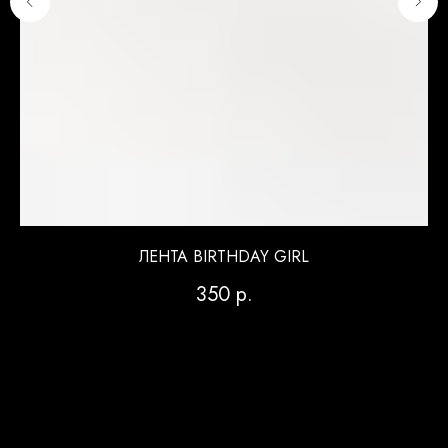
ЛЕНТА BIRTHDAY GIRL
350
р.