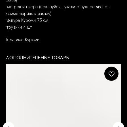
•метровая цифра (пожалуйста, укажите нужное число в
комментариях к заказу)
•фигура Куроми 75 см
•грузики 4 шт
Тематика: Куроми
ДОПОЛНИТЕЛЬНЫЕ ТОВАРЫ