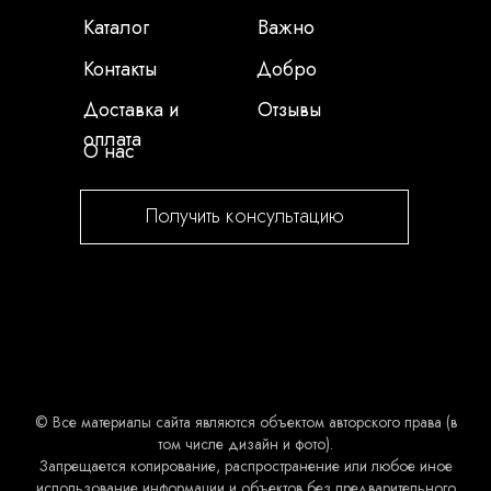
Каталог
Важно
Контакты
Добро
Доставка и
Отзывы
оплата
О нас
Получить консультацию
© Все материалы сайта являются объектом авторского права (в
том числе дизайн и фото).
Запрещается копирование, распространение или любое иное
использование информации и объектов без предварительного