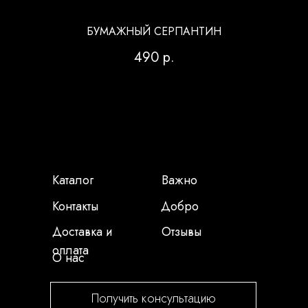
БУМАЖНЫЙ СЕРПАНТИН
490
р.
Каталог
Важно
Контакты
Добро
Доставка и
Отзывы
оплата
О нас
Получить консультацию