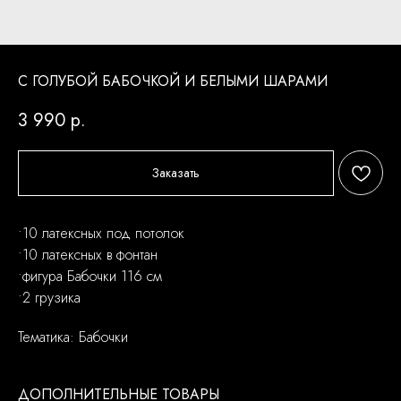
С ГОЛУБОЙ БАБОЧКОЙ И БЕЛЫМИ ШАРАМИ
3 990
р.
Заказать
•10 латексных под потолок
•10 латексных в фонтан
•фигура Бабочки 116 см
•2 грузика
Тематика: Бабочки
ДОПОЛНИТЕЛЬНЫЕ ТОВАРЫ