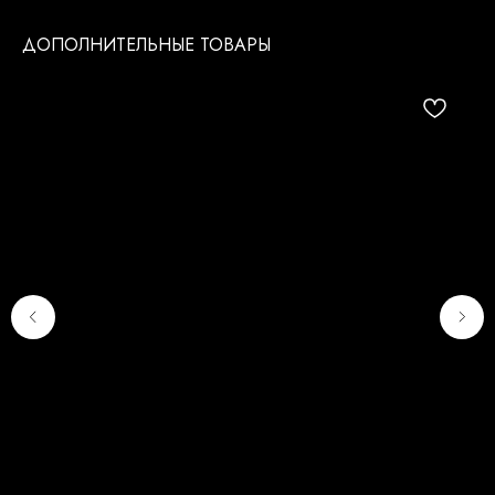
ДОПОЛНИТЕЛЬНЫЕ ТОВАРЫ