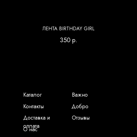
ЛЕНТА BIRTHDAY GIRL
350
р.
Каталог
Важно
Контакты
Добро
Доставка и
Отзывы
оплата
О нас