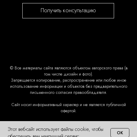
Получить консультацию
© Все материалы сайта являются объектом авторского права (в
том числе дизайн и фото).
Запрещается копирование, распространение или любое иное
использование информации и объектов без предварительного
письменного согласия правообладателя.
Сайт носит информативный характер и не является публичной
офертой.
Этот веб-сайт использует файлы cookie, чтобы
OK
обеспечить вам наилучший сервис.