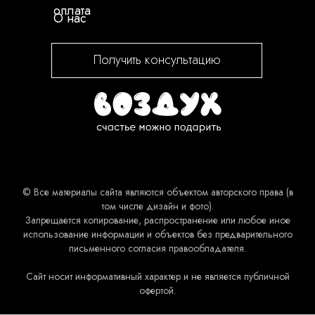
оплата
О нас
Получить консультацию
© Все материалы сайта являются объектом авторского права (в
том числе дизайн и фото).
Запрещается копирование, распространение или любое иное
использование информации и объектов без предварительного
письменного согласия правообладателя.
Сайт носит информативный характер и не является публичной
офертой.