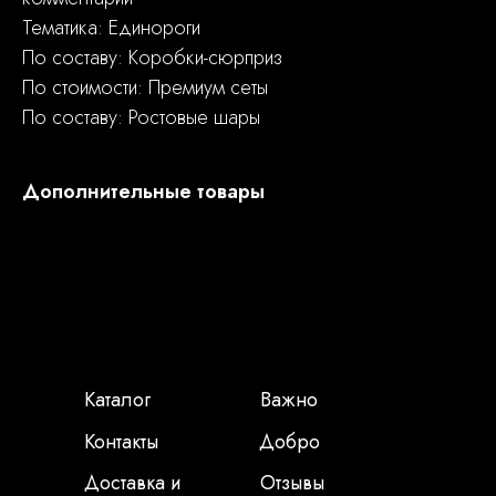
Тематика: Единороги
По составу: Коробки-сюрприз
По стоимости: Премиум сеты
По составу: Ростовые шары
Дополнительные товары
Каталог
Важно
Контакты
Добро
Доставка и
Отзывы