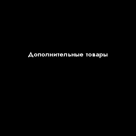
Дополнительные товары