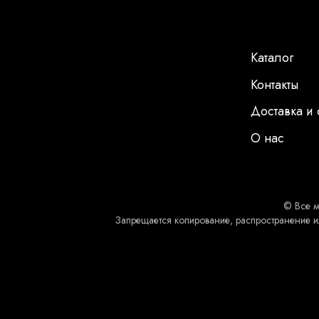
Каталог
Контакты
Доставка и 
О нас
© Все м
Запрещается копирование, распространение и