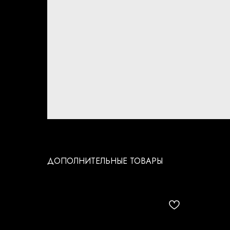
ДОПОЛНИТЕЛЬНЫЕ ТОВАРЫ