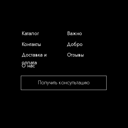
Каталог
Важно
Контакты
Добро
Доставка и
Отзывы
оплата
О нас
Получить консультацию