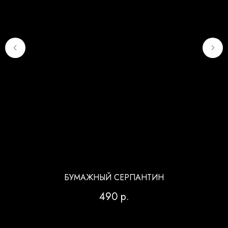
БУМАЖНЫЙ СЕРПАНТИН
490
р.