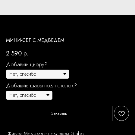
МИНИ-СЕТ С МЕДВЕДЕМ
2 590
р.
Добавить цифру?
Добавить шары под потолок?
Заказать
•Фигура Медведя с подарком Grabo