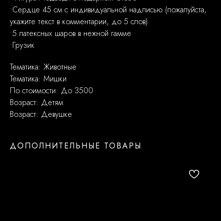
•Сердце 45 см с индивидуальной надписью (пожалуйста,
укажите текст в комментарии, до 5 слов)
•5 латексных шаров в нежной гамме
•Грузик
Тематика: Животные
Тематика: Мишки
По стоимости: До 3500
Возраст: Детям
Возраст: Девушке
ДОПОЛНИТЕЛЬНЫЕ ТОВАРЫ