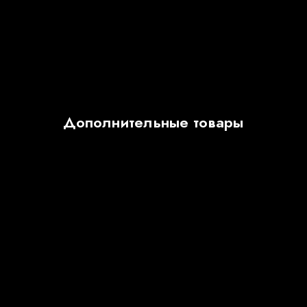
Дополнительные товары