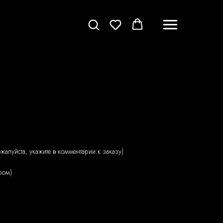
ожалуйста, укажите в комментарии к заказу)
ром)