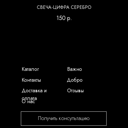
СВЕЧА-ЦИФРА СЕРЕБРО
150
р.
Каталог
Важно
Контакты
Добро
Доставка и
Отзывы
оплата
О нас
Получить консультацию