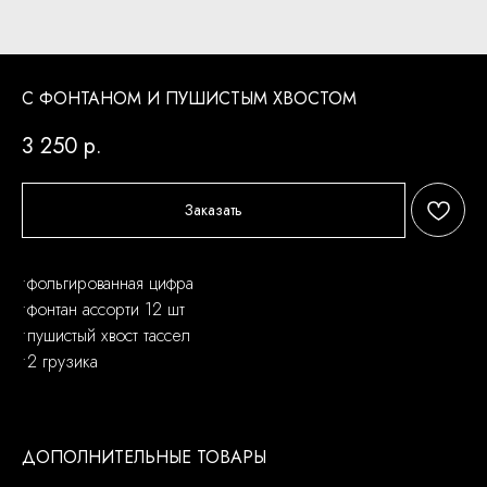
С ФОНТАНОМ И ПУШИСТЫМ ХВОСТОМ
3 250
р.
Заказать
•фольгированная цифра
•фонтан ассорти 12 шт
•пушистый хвост тассел
•2 грузика
ДОПОЛНИТЕЛЬНЫЕ ТОВАРЫ