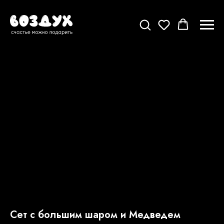
Сет с большим шаром и Медведем