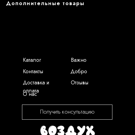
Дополнительные товары
Каталог
Важно
Контакты
Добро
Доставка и
Отзывы
оплата
О нас
Получить консультацию