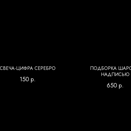
СВЕЧА-ЦИФРА СЕРЕБРО
ПОДБОРКА ШАРО
НАДПИСЬЮ
150
р.
650
р.