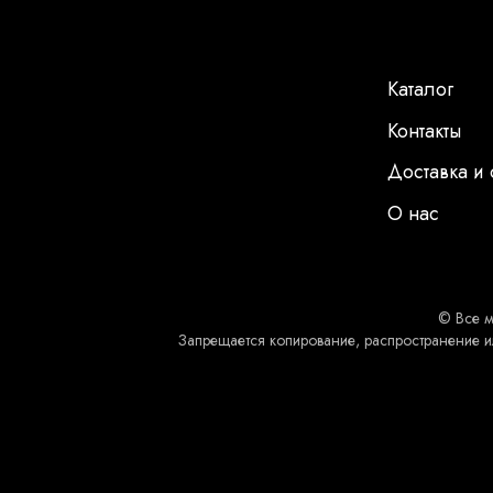
Каталог
Контакты
Доставка и 
О нас
© Все м
Запрещается копирование, распространение и