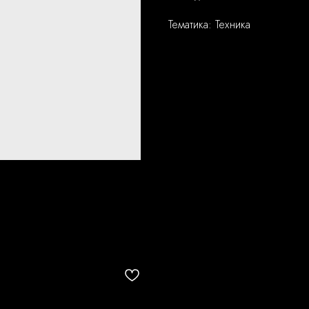
Тематика: Техника