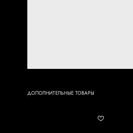
ДОПОЛНИТЕЛЬНЫЕ ТОВАРЫ