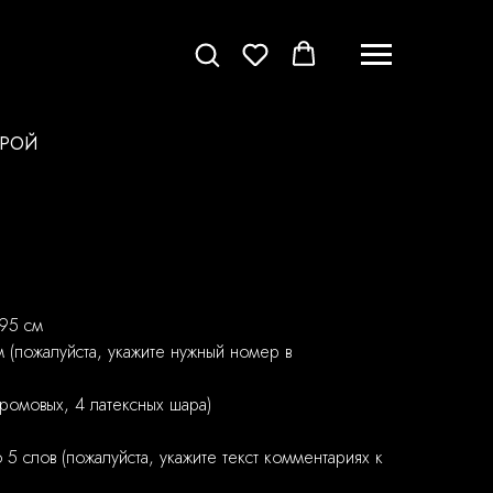
ФРОЙ
 95 см
 (пожалуйста, укажите нужный номер в
хромовых, 4 латексных шара)
5 слов (пожалуйста, укажите текст комментариях к