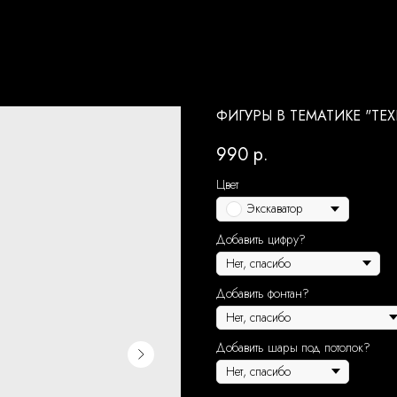
ФИГУРЫ В ТЕМАТИКЕ "ТЕ
990
р.
Цвет
Экскаватор
Добавить цифру?
Добавить фонтан?
Добавить шары под потолок?