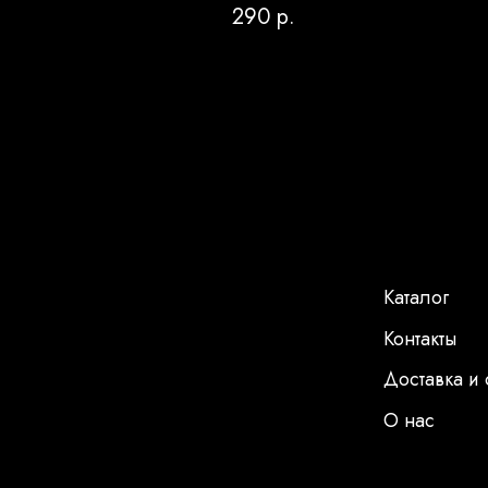
290
р.
Каталог
Контакты
Доставка и 
О нас