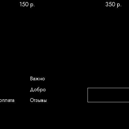
150
р.
350
р.
Важно
Добро
оплата
Отзывы