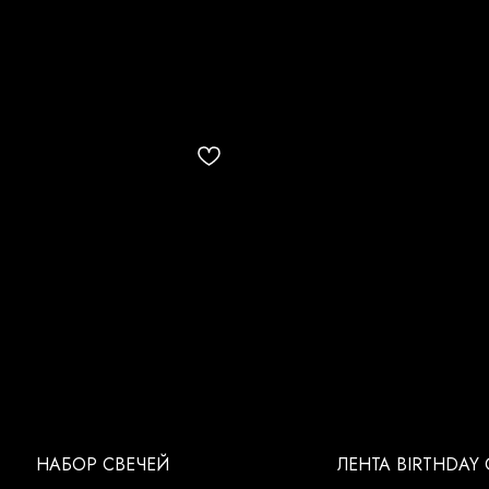
НАБОР СВЕЧЕЙ
ЛЕНТА BIRTHDAY 