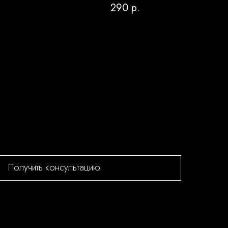
290
р.
Получить консультацию