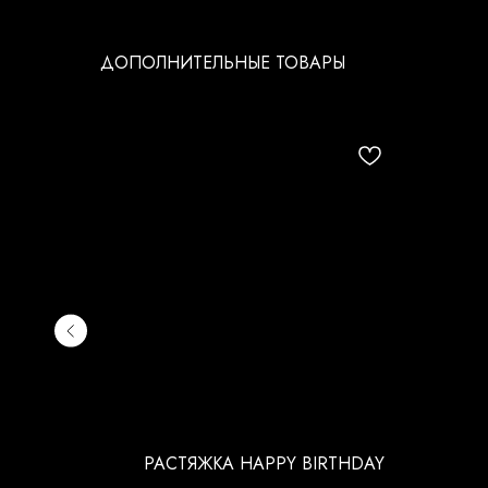
ДОПОЛНИТЕЛЬНЫЕ ТОВАРЫ
ЖДЕНИЯ
РАСТЯЖКА HAPPY BIRTHDAY