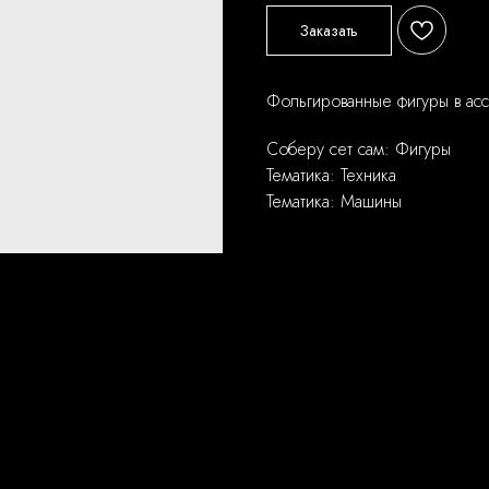
Заказать
Фольгированные фигуры в ас
Соберу сет сам: Фигуры
Тематика: Техника
Тематика: Машины