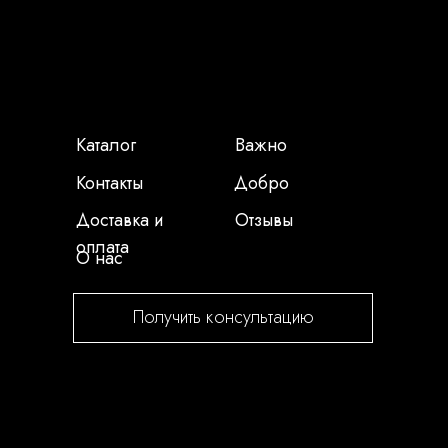
Каталог
Важно
Контакты
Добро
Доставка и
Отзывы
оплата
О нас
Получить консультацию