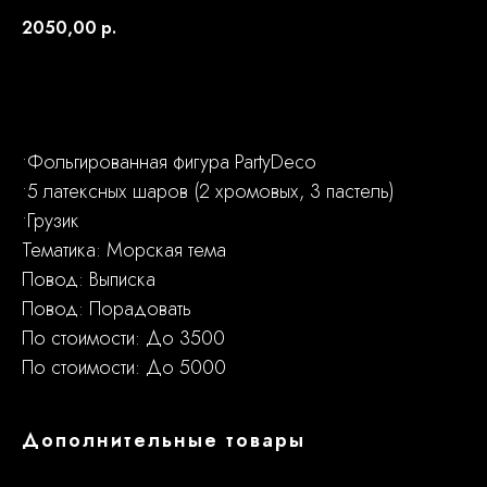
2050,00
р.
Заказать
•Фольгированная фигура PartyDeco
•5 латексных шаров (2 хромовых, 3 пастель)
•Грузик
Тематика: Морская тема
Повод: Выписка
Повод: Порадовать
По стоимости: До 3500
По стоимости: До 5000
Дополнительные товары