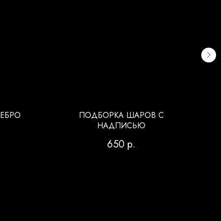
РЕБРО
ПОДБОРКА ШАРОВ С
НАДПИСЬЮ
650
р.