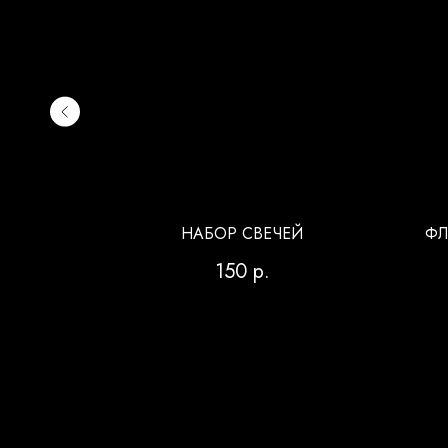
GIRL
НАБОР СВЕЧЕЙ
ФЛ
150
р.