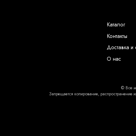
Каталог
Контакты
Доставка и 
О нас
© Все м
Запрещается копирование, распространение и