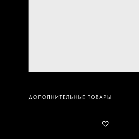
ДОПОЛНИТЕЛЬНЫЕ ТОВАРЫ