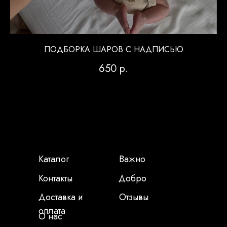
ПОДБОРКА ШАРОВ С НАДПИСЬЮ
650
р.
Каталог
Важно
Контакты
Добро
Доставка и
Отзывы
оплата
О нас