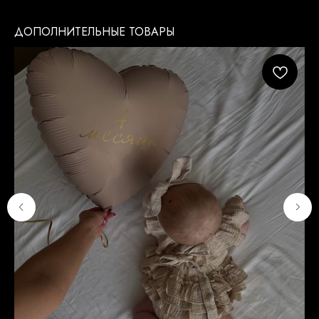
ДОПОЛНИТЕЛЬНЫЕ ТОВАРЫ