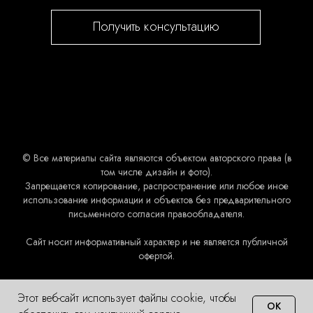
Получить консультацию
© Все материалы сайта являются объектом авторского права (в
том числе дизайн и фото).
Запрещается копирование, распространение или любое иное
использование информации и объектов без предварительного
письменного согласия правообладателя.
Сайт носит информативный характер и не является публичной
офертой.
Этот веб-сайт использует файлы cookie, чтобы
OK