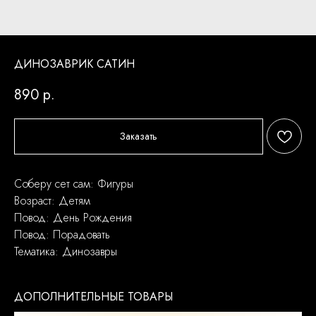
ДИНОЗАВРИК САТИН
890
р.
Заказать
Соберу сет сам: Фигуры
Возраст: Детям
Повод: День Рождения
Повод: Порадовать
Тематика: Динозавры
ДОПОЛНИТЕЛЬНЫЕ ТОВАРЫ