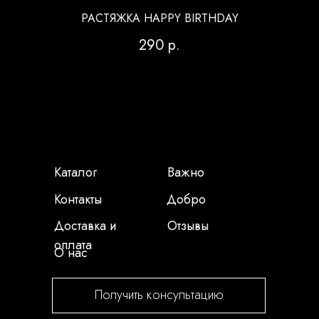
РАСТЯЖКА HAPPY BIRTHDAY
290
р.
Каталог
Важно
Контакты
Добро
Доставка и
Отзывы
оплата
О нас
Получить консультацию