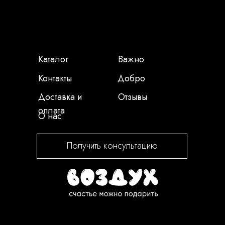
Каталог
Важно
Контакты
Добро
Доставка и
Отзывы
оплата
О нас
Получить консультацию