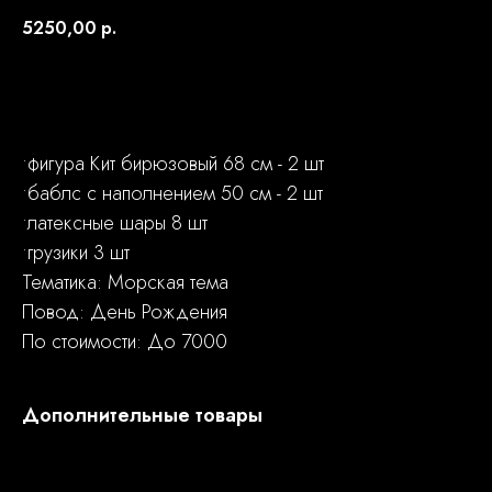
5250,00
р.
Заказать
•фигура Кит бирюзовый 68 см - 2 шт
•баблс с наполнением 50 см - 2 шт
•латексные шары 8 шт
•грузики 3 шт
Тематика: Морская тема
Повод: День Рождения
По стоимости: До 7000
Дополнительные товары