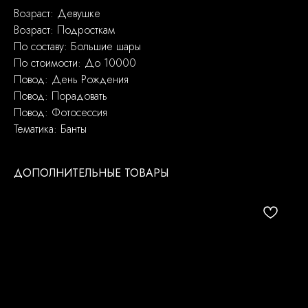
Возраст: Девушке
Возраст: Подросткам
По составу: Большие шары
По стоимости: До 10000
Повод: День Рождения
Повод: Порадовать
Повод: Фотосессия
Тематика: Банты
ДОПОЛНИТЕЛЬНЫЕ ТОВАРЫ