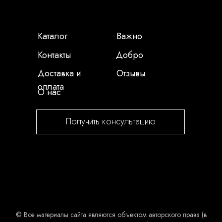
Каталог
Важно
Контакты
Добро
Доставка и
Отзывы
оплата
О нас
Получить консультацию
© Все материалы сайта являются объектом авторского права (в