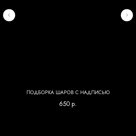
ПОДБОРКА ШАРОВ С НАДПИСЬЮ
650
р.