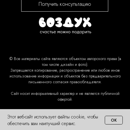
Получить консультацию
© Все материалы сайта являются объектом авторского права (в
том числе дизайн и фото).
Запрещается копирование, распространение или любое иное
использование информации и объектов без предварительного
письменного согласия правообладателя.
Сайт носит информативный характер и не является публичной
офертой.
Этот веб-сайт использует файлы cookie, чтобы
OK
обеспечить вам наилучший сервис.