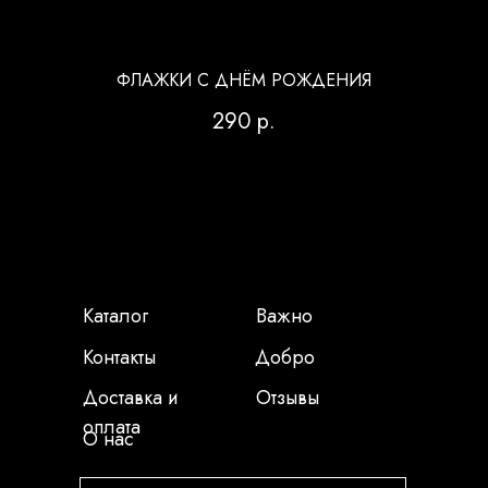
ФЛАЖКИ С ДНЁМ РОЖДЕНИЯ
290
р.
Каталог
Важно
Контакты
Добро
Доставка и
Отзывы
оплата
О нас