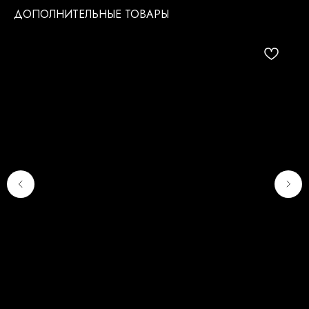
ДОПОЛНИТЕЛЬНЫЕ ТОВАРЫ