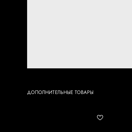
ДОПОЛНИТЕЛЬНЫЕ ТОВАРЫ