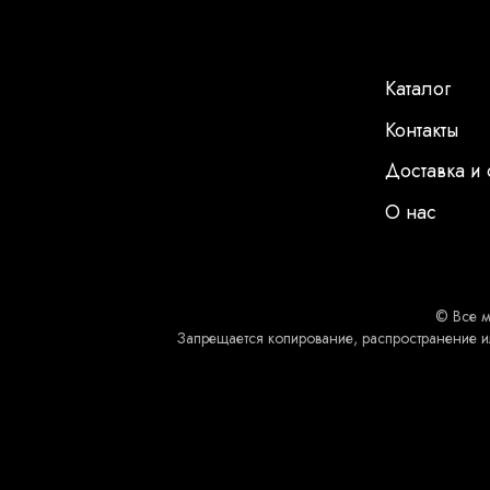
Каталог
Контакты
Доставка и 
О нас
© Все м
Запрещается копирование, распространение и