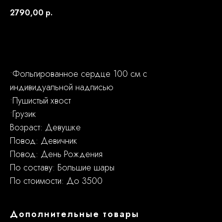
2790,00
р.
Заказать
•Фольгированное сердце 100 см с
индивидуальной надписью
•Пушистый хвост
•Грузик
Возраст: Девушке
Повод: Девичник
Повод: День Рождения
По составу: Большие шары
По стоимости: До 3500
Дополнительные товары