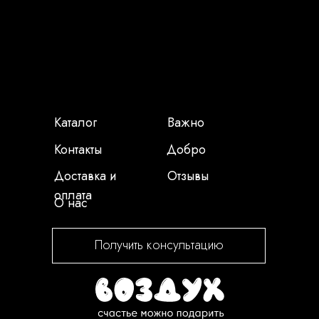
Каталог
Важно
Контакты
Добро
Доставка и
Отзывы
оплата
О нас
Получить консультацию