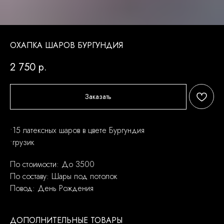
ОХАПКА ШАРОВ БУРГУНДИЯ
2 750
р.
Заказать
•15 латексных шаров в цвете Бургундия
•грузик
По стоимости: До 3500
По составу: Шары под потолок
Повод: День Рождения
ДОПОЛНИТЕЛЬНЫЕ ТОВАРЫ