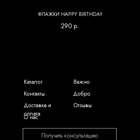
ФЛАЖКИ HAPPY BIRTHDAY
290
р.
Каталог
Важно
Контакты
Добро
Доставка и
Отзывы
оплата
О нас
Получить консультацию