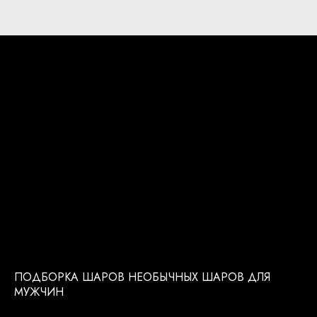
ПОДБОРКА ШАРОВ НЕОБЫЧНЫХ ШАРОВ ДЛЯ
МУЖЧИН