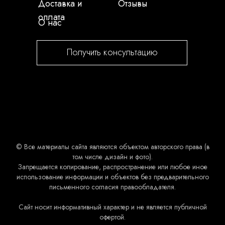
Доставка и
Отзывы
оплата
О нас
Получить консультацию
© Все материалы сайта являются объектом авторского права (в
том числе дизайн и фото).
Запрещается копирование, распространение или любое иное
использование информации и объектов без предварительного
письменного согласия правообладателя.
Сайт носит информативный характер и не является публичной
офертой.