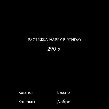
РАСТЯЖКА HAPPY BIRTHDAY
290
р.
Каталог
Важно
Контакты
Добро