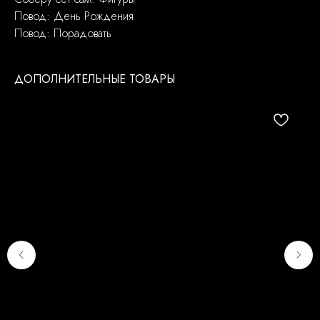
Повод: День Рождения
Повод: Порадовать
ДОПОЛНИТЕЛЬНЫЕ ТОВАРЫ