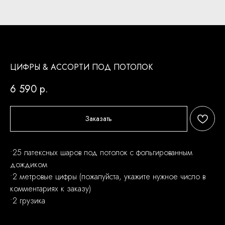
ЦИФРЫ & АССОРТИ ПОД ПОТОЛОК
6 590
р.
Заказать
•25 латексных шаров под потолок с фольгированным
дождиком
•2 метровые цифры (пожалуйста, укажите нужное число в
комментариях к заказу)
•2 грузика