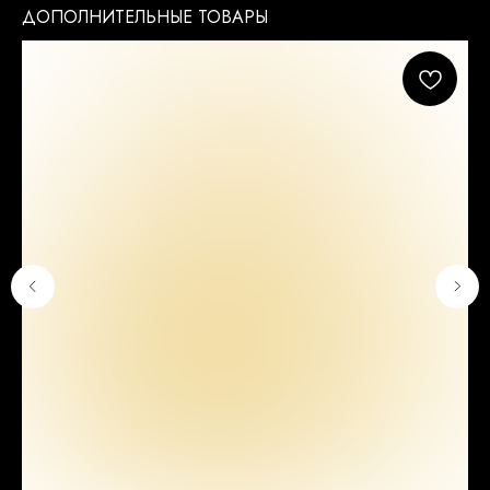
ДОПОЛНИТЕЛЬНЫЕ ТОВАРЫ