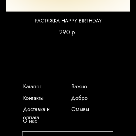
РАСТЯЖКА HAPPY BIRTHDAY
290
р.
Каталог
Важно
Контакты
Добро
Доставка и
Отзывы
оплата
О нас