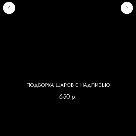
ПОДБОРКА ШАРОВ С НАДПИСЬЮ
650
р.