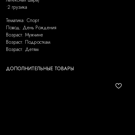
•2 грузика
Тематика: Спорт
Повод: День Рождения
Возраст: Мужчине
Возраст: Подросткам
Возраст: Детям
ДОПОЛНИТЕЛЬНЫЕ ТОВАРЫ