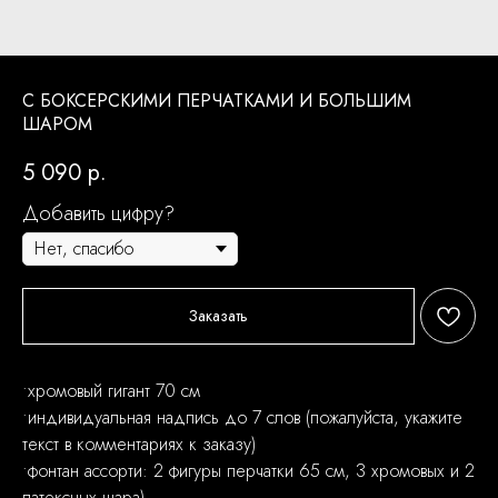
С БОКСЕРСКИМИ ПЕРЧАТКАМИ И БОЛЬШИМ
ШАРОМ
5 090
р.
Добавить цифру?
Заказать
•хромовый гигант 70 см
•индивидуальная надпись до 7 слов (пожалуйста, укажите
текст в комментариях к заказу)
•фонтан ассорти: 2 фигуры перчатки 65 см, 3 хромовых и 2
латексных шара)