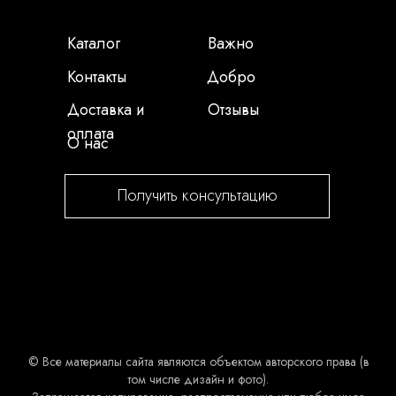
Каталог
Важно
Контакты
Добро
Доставка и
Отзывы
оплата
О нас
Получить консультацию
© Все материалы сайта являются объектом авторского права (в
том числе дизайн и фото).