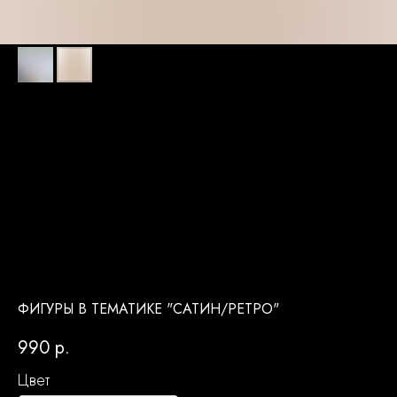
ФИГУРЫ В ТЕМАТИКЕ "САТИН/РЕТРО"
990
р.
Цвет