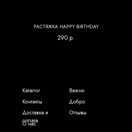
РАСТЯЖКА HAPPY BIRTHDAY
290
р.
Каталог
Важно
Контакты
Добро
Доставка и
Отзывы
оплата
О нас