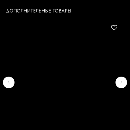
ДОПОЛНИТЕЛЬНЫЕ ТОВАРЫ