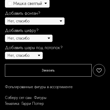
Мишка светлый
Добавить фонтан?
Добавить цифру?
Добавить шары под потолок?
Заказать
Фольгированные фигуры в ассортименте
Соберу сет сам: Фигуры
Тематика: Гарри Поттер