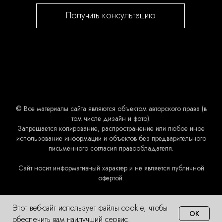
Получить консультацию
© Все материалы сайта являются объектом авторского права (в
том числе дизайн и фото).
Запрещается копирование, распространение или любое иное
использование информации и объектов без предварительного
письменного согласия правообладателя.
Сайт носит информативный характер и не является публичной
офертой.
Этот веб-сайт использует файлы cookie, чтобы
OK
обеспечить вам наилучший сервис.