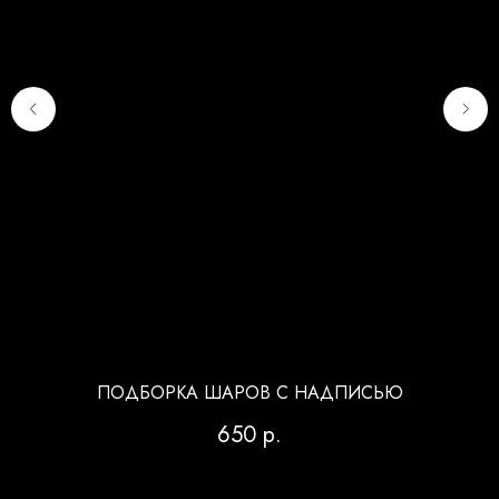
ПОДБОРКА ШАРОВ С НАДПИСЬЮ
650
р.