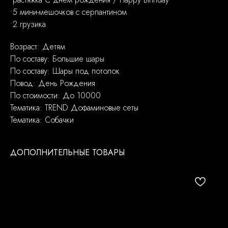
•5 мини-мешочков с серпантином
•2 грузика
Возраст: Детям
По составу: Большие шары
По составу: Шары под потолок
Повод: День Рождения
По стоимости: До 10000
Тематика: TREND Дофаминовые сеты
Тематика: Собачки
ДОПОЛНИТЕЛЬНЫЕ ТОВАРЫ