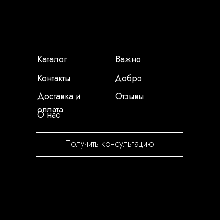
Каталог
Важно
Контакты
Добро
Доставка и
Отзывы
оплата
О нас
Получить консультацию