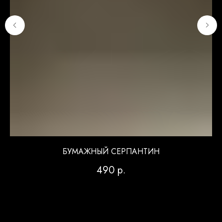
БУМАЖНЫЙ СЕРПАНТИН
490
р.