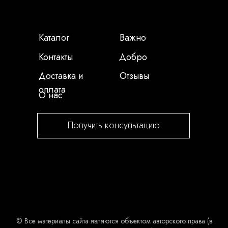
Каталог
Важно
Контакты
Добро
Доставка и
Отзывы
оплата
О нас
Получить консультацию
© Все материалы сайта являются объектом авторского права (в