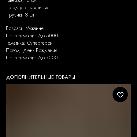
•звезда 45 см
•сердце с надписью
•грузики 3 шт
Возраст: Мужчине
По стоимости: До 5000
Тематика: Супергерои
Повод: День Рождения
По стоимости: До 7000
ДОПОЛНИТЕЛЬНЫЕ ТОВАРЫ