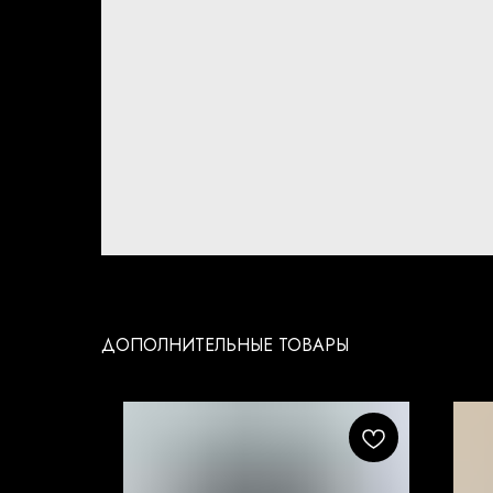
ДОПОЛНИТЕЛЬНЫЕ ТОВАРЫ