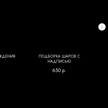
ЖДЕНИЯ
ПОДБОРКА ШАРОВ С
НАДПИСЬЮ
650
р.