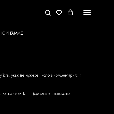
НОЙ ГАММЕ
уйста, укажите нужное число в комментариях к
 с дождиком 15 шт (хромовые, латексные