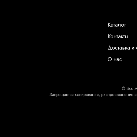
Каталог
Контакты
Доставка и 
О нас
© Все м
Запрещается копирование, распространение и