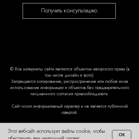
Получить консультацию
© Все материалы сайта являются объектом авторского права (в
том числе дизайн и фото).
Запрещается копирование, распространение или любое иное
использование информации и объектов без предварительного
письменного согласия правообладателя.
Сайт носит информативный характер и не является публичной
офертой.
Этот веб-сайт использует файлы cookie, чтобы
OK
обеспечить вам наилучший сервис.