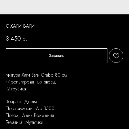
С ХАГИ ВАГИ
3 450
р.
Заказать
•фигура Хаги Ваги Grabo 80 см
•7 фольгированных звезд
•2 грузика
Возраст: Детям
По стоимости: До 3500
Повод: День Рождения
Тематика: Мультики