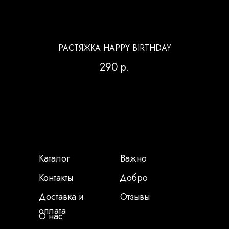
РАСТЯЖКА HAPPY BIRTHDAY
290
р.
Каталог
Важно
Контакты
Добро
Доставка и
Отзывы
оплата
О нас