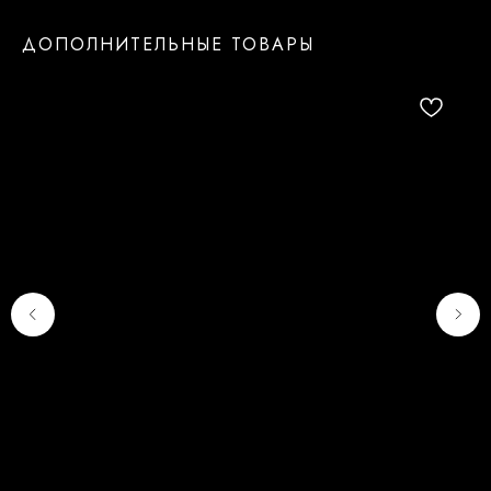
ДОПОЛНИТЕЛЬНЫЕ ТОВАРЫ