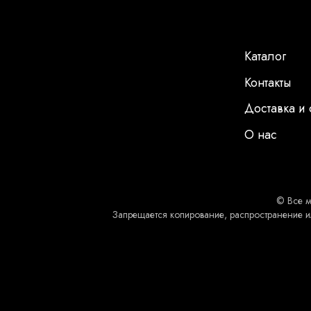
Каталог
Контакты
Доставка и 
О нас
© Все м
Запрещается копирование, распространение и