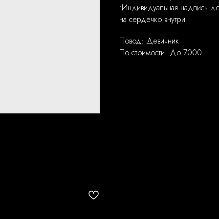
•Индивидуальная надпись до 
на сердечко внутри
Повод: Девичник
По стоимости: До 7000