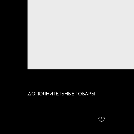
ДОПОЛНИТЕЛЬНЫЕ ТОВАРЫ