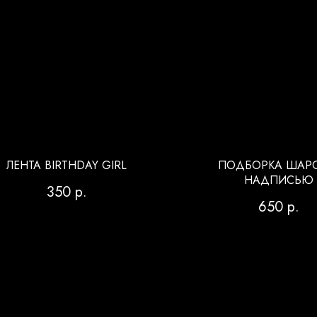
ЛЕНТА BIRTHDAY GIRL
ПОДБОРКА ШАРО
НАДПИСЬЮ
350
р.
650
р.