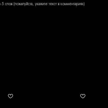
5 слов (пожалуйста, укажите текст в комментариях)