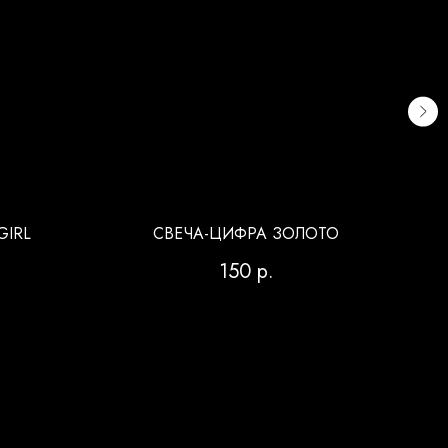
GIRL
СВЕЧА-ЦИФРА ЗОЛОТО
150
р.