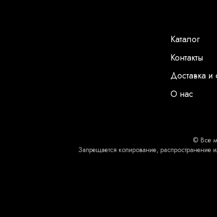
Каталог
Контакты
Доставка и 
О нас
© Все м
Запрещается копирование, распространение и