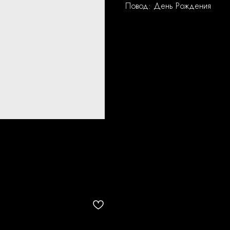
Повод: День Рождения