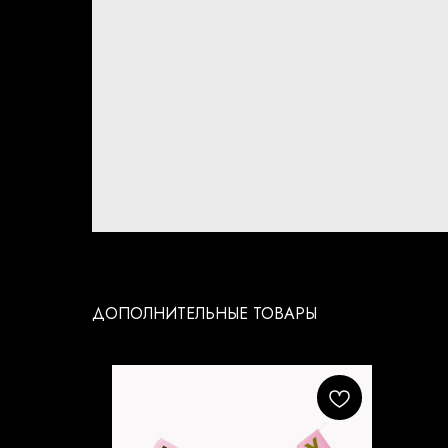
ДОПОЛНИТЕЛЬНЫЕ ТОВАРЫ