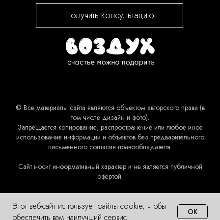
Получить консультацию
© Все материалы сайта являются объектом авторского права (в
том числе дизайн и фото).
Запрещается копирование, распространение или любое иное
использование информации и объектов без предварительного
письменного согласия правообладателя.
Сайт носит информативный характер и не является публичной
офертой.
Этот веб-сайт использует файлы cookie, чтобы
OK
обеспечить вам наилучший сервис.