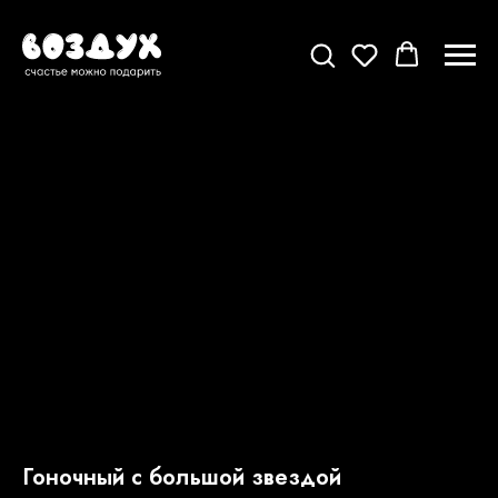
Гоночный с большой звездой