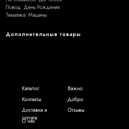
Повод: День Рождения
Тематика: Машины
Дополнительные товары
Каталог
Важно
Контакты
Добро
Доставка и
Отзывы
оплата
О нас