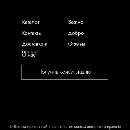
Каталог
Важно
Контакты
Добро
Доставка и
Отзывы
оплата
О нас
Получить консультацию
© Все материалы сайта являются объектом авторского права (в