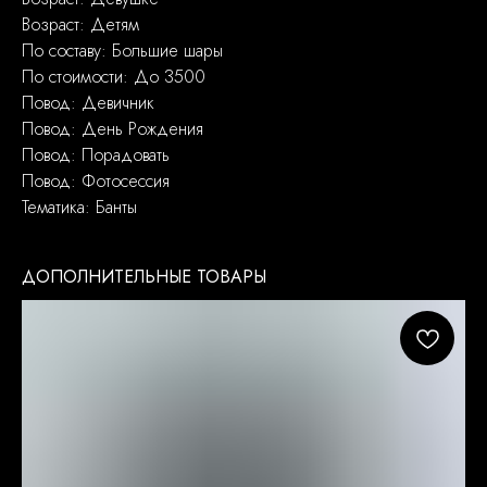
Возраст: Детям
По составу: Большие шары
По стоимости: До 3500
Повод: Девичник
Повод: День Рождения
Повод: Порадовать
Повод: Фотосессия
Тематика: Банты
ДОПОЛНИТЕЛЬНЫЕ ТОВАРЫ