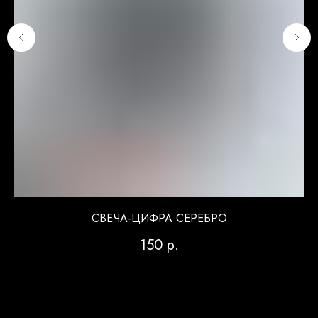
СВЕЧА-ЦИФРА СЕРЕБРО
150
р.