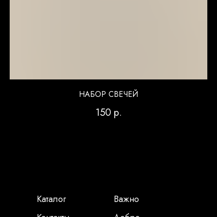
НАБОР СВЕЧЕЙ
150
р.
Каталог
Важно