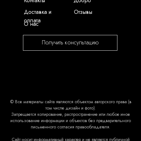
Контакты
Добро
Доставка и
Отзывы
оплата
О нас
Получить консультацию
© Все материалы сайта являются объектом авторского права (в
том числе дизайн и фото).
Запрещается копирование, распространение или любое иное
использование информации и объектов без предварительного
письменного согласия правообладателя.
Сайт носит информативный характер и не является публичной