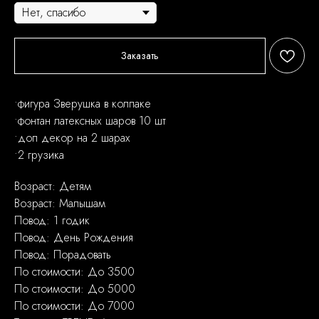
Заказать
•фигура Зверушка в колпаке
•фонтан латексных шаров 10 шт
•доп декор на 2 шарах
•2 грузика
Возраст: Детям
Возраст: Малышам
Повод: 1 годик
Повод: День Рождения
Повод: Порадовать
По стоимости: До 3500
По стоимости: До 5000
По стоимости: До 7000